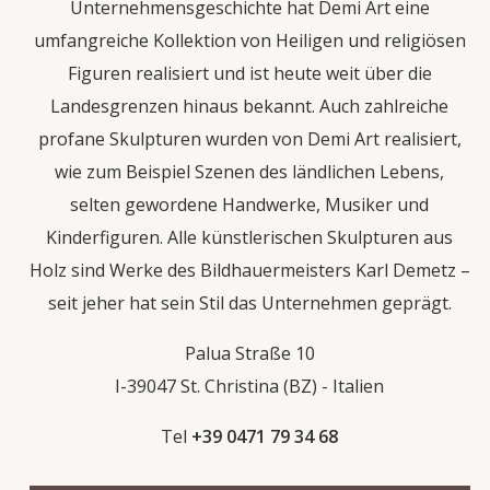
Unternehmensgeschichte hat Demi Art eine
umfangreiche Kollektion von Heiligen und religiösen
Figuren realisiert und ist heute weit über die
Landesgrenzen hinaus bekannt. Auch zahlreiche
profane Skulpturen wurden von Demi Art realisiert,
wie zum Beispiel Szenen des ländlichen Lebens,
selten gewordene Handwerke, Musiker und
Kinderfiguren. Alle künstlerischen Skulpturen aus
Holz sind Werke des Bildhauermeisters Karl Demetz –
seit jeher hat sein Stil das Unternehmen geprägt.
Palua Straße 10
I-39047 St. Christina (BZ) - Italien
Tel
+39 0471 79 34 68