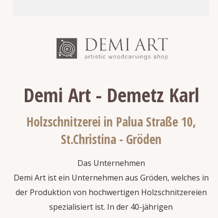
Demi Art - Demetz Karl
Holzschnitzerei in Palua Straße 10,
St.Christina - Gröden
Das Unternehmen
Demi Art ist ein Unternehmen aus Gröden, welches in
der Produktion von hochwertigen Holzschnitzereien
spezialisiert ist. In der 40-jährigen