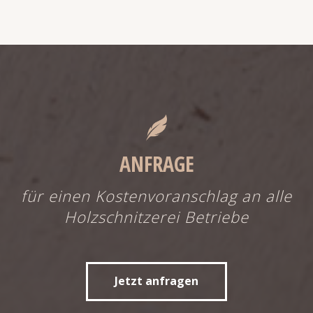
ANFRAGE
für einen Kostenvoranschlag an alle
Holzschnitzerei Betriebe
Jetzt anfragen