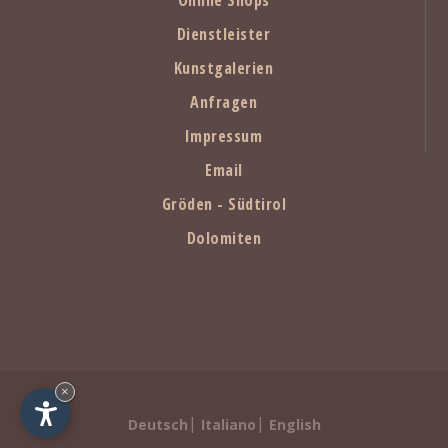
Dienstleister
Kunstgalerien
Anfragen
Impressum
Email
Gröden - Südtirol
Dolomiten
×
|
|
Deutsch
Italiano
English