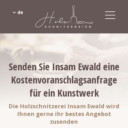
de
Senden Sie Insam Ewald eine
Kostenvoranschlagsanfrage
für ein Kunstwerk
Die Holzschnitzerei Insam Ewald wird
Ihnen gerne ihr bestes Angebot
zusenden