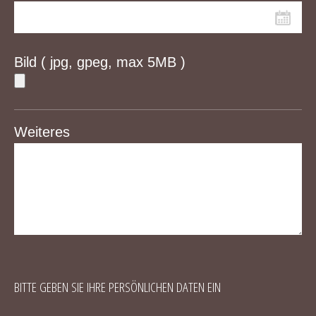
Bild
( jpg, gpeg, max 5MB )
Weiteres
BITTE GEBEN SIE IHRE PERSÖNLICHEN DATEN EIN