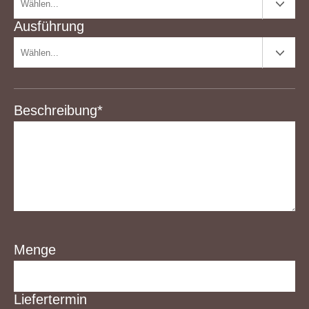
Ausführung
Beschreibung*
Menge
Liefertermin