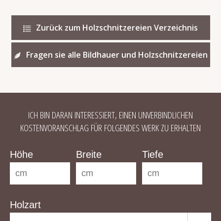
Zurück zum Holzschnitzereien Verzeichnis
Fragen sie alle Bildhauer und Holzschnitzereien
ICH BIN DARAN INTERESSIERT, EINEN UNVERBINDLICHEN
KOSTENVORANSCHLAG FÜR FOLGENDES WERK ZU ERHALTEN
Höhe
Breite
Tiefe
Holzart