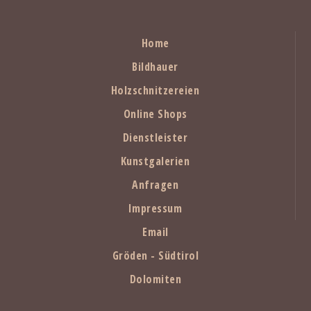
Home
Bildhauer
Holzschnitzereien
Online Shops
Dienstleister
Kunstgalerien
Anfragen
Impressum
Email
Gröden - Südtirol
Dolomiten