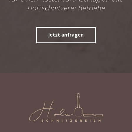
Holzschnitzerei Betriebe
Jetzt anfragen